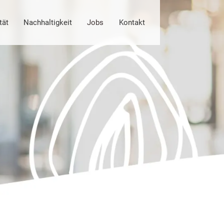
tät
Nachhaltigkeit
Jobs
Kontakt