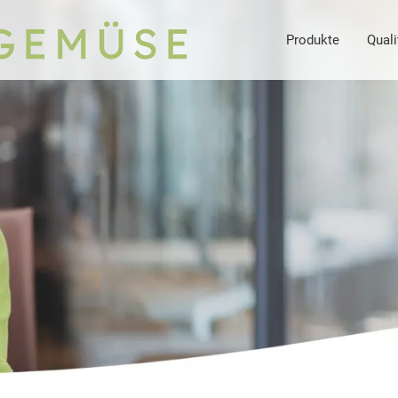
Produkte
Quali