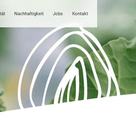
tät
Nachhaltigkeit
Jobs
Kontakt