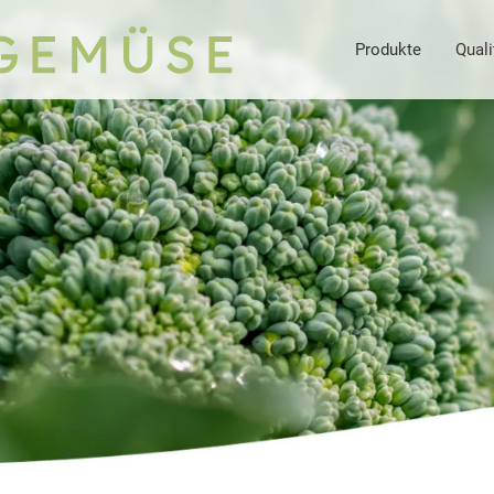
Produkte
Quali