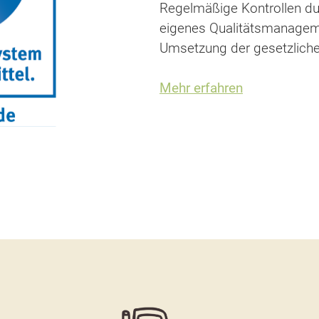
Regelmäßige Kontrollen du
eigenes Qualitätsmanagem
Umsetzung der gesetzlich
Mehr erfahren