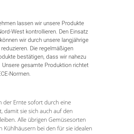
rnehmen lassen wir unsere Produkte
ord-West kontrollieren. Den Einsatz
können wir durch unsere langjährige
 reduzieren. Die regelmäßigen
dukte bestätigen, dass wir nahezu
. Unsere gesamte Produktion richtet
NECE-Normen.
 der Ernte sofort durch eine
 damit sie sich auch auf den
leiben. Alle übrigen Gemüsesorten
en Kühlhäusern bei den für sie idealen