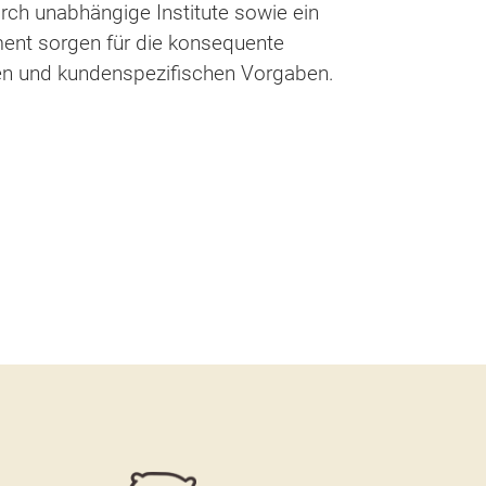
rch unabhängige Institute sowie ein
ent sorgen für die konsequente
en und kundenspezifischen Vorgaben.