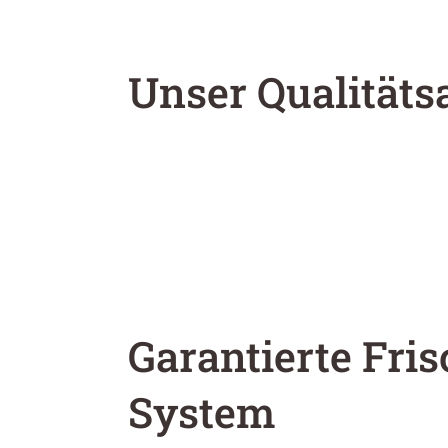
Unser Qualität
Garantierte Fris
System